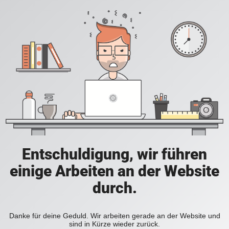
Entschuldigung, wir führen
einige Arbeiten an der Website
durch.
Danke für deine Geduld. Wir arbeiten gerade an der Website und
sind in Kürze wieder zurück.